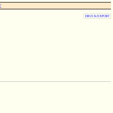
T
DRUCK/EXPORT