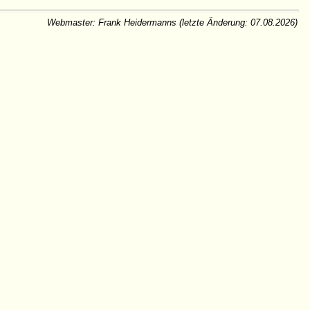
Webmaster: Frank Heidermanns
(letzte Änderung: 07.08.2026)