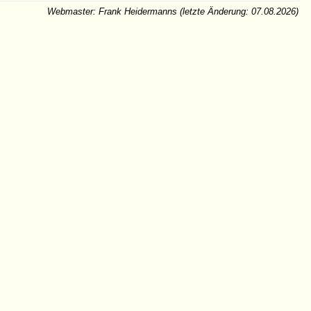
Webmaster: Frank Heidermanns
(letzte Änderung: 07.08.2026)