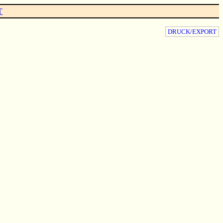
T
DRUCK/EXPORT