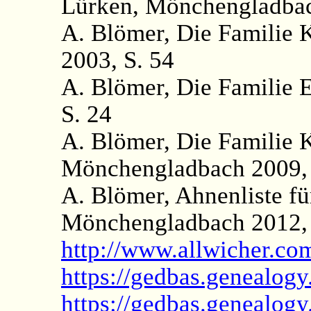
Lürken, Mönchengladbac
A. Blömer, Die Familie
2003, S. 54
A. Blömer, Die Familie 
S. 24
A. Blömer, Die Familie
Mönchengladbach 2009, 
A. Blömer, Ahnenliste f
Mönchengladbach 2012, 
http://www.allwicher.c
https://gedbas.genealogy
https://gedbas.genealog