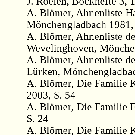
J. Roelen, Bockhefte 3, 1
A. Blömer, Ahnenliste H
Mönchengladbach 1981, 
A. Blömer, Ahnenliste d
Wevelinghoven, Mönchen
A. Blömer, Ahnenliste d
Lürken, Mönchengladbac
A. Blömer, Die Familie
2003, S. 54
A. Blömer, Die Familie 
S. 24
A. Blömer, Die Familie