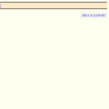
T
DRUCK/EXPORT