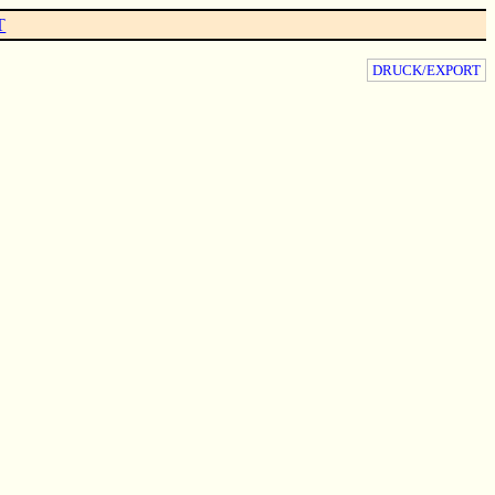
T
DRUCK/EXPORT