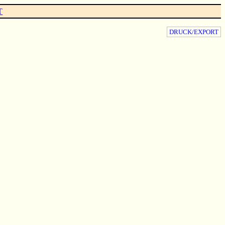
T
DRUCK/EXPORT