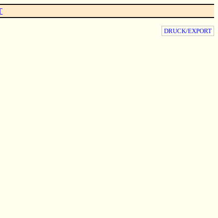
T
DRUCK/EXPORT