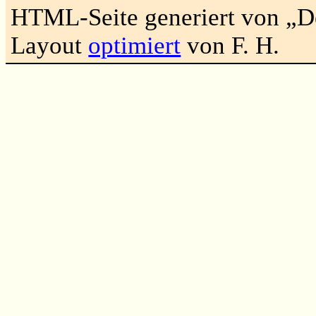
HTML-Seite generiert von „
Layout
optimiert
von F. H.