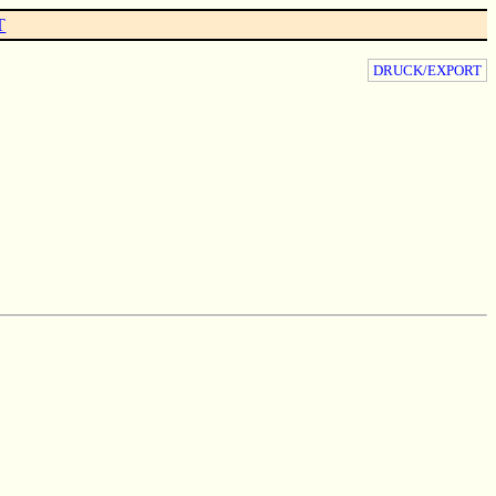
T
DRUCK/EXPORT