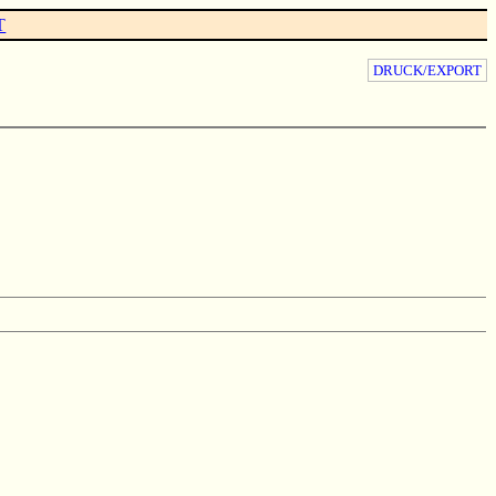
T
DRUCK/EXPORT