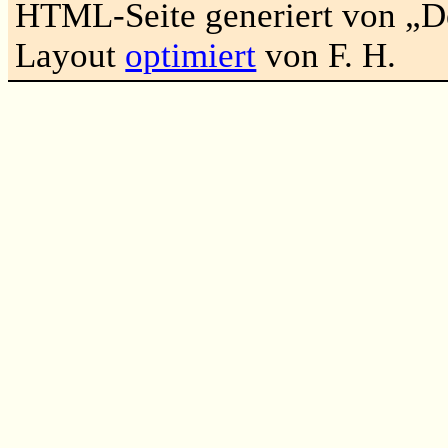
HTML-Seite generiert von „
Layout
optimiert
von F. H.