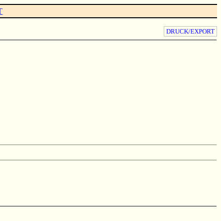
T
DRUCK/EXPORT