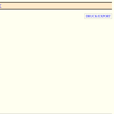
T
DRUCK/EXPORT