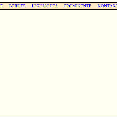
TE
BERUFE
HIGHLIGHTS
PROMINENTE
KONTAK