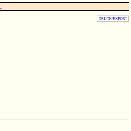
T
DRUCK/EXPORT