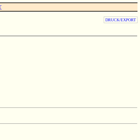
T
DRUCK/EXPORT