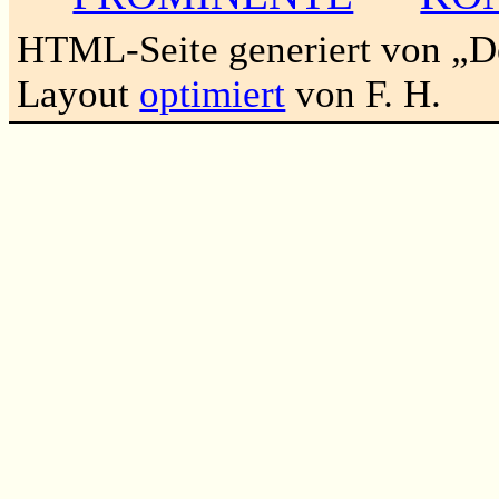
HTML-Seite generiert von „
Layout
optimiert
von F. H.