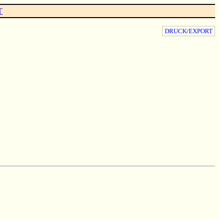
T
DRUCK/EXPORT