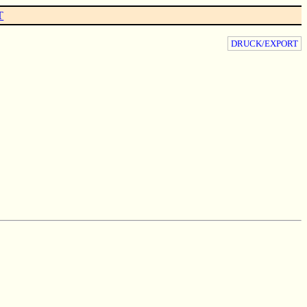
T
DRUCK/EXPORT