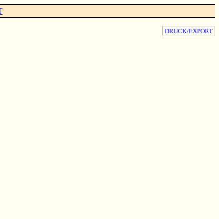
T
DRUCK/EXPORT