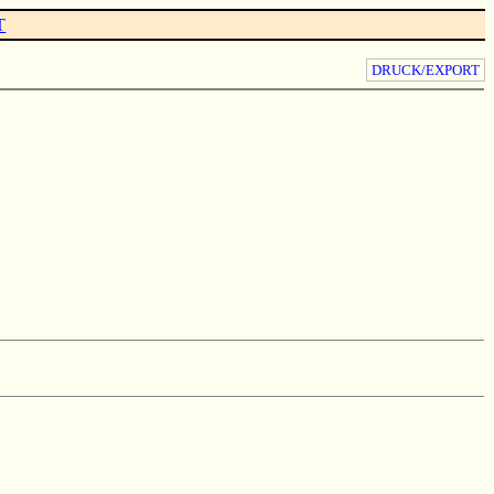
T
DRUCK/EXPORT