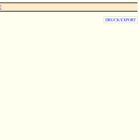
T
DRUCK/EXPORT