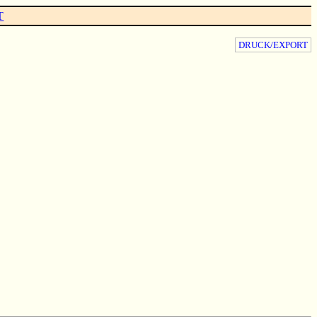
T
DRUCK/EXPORT