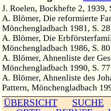
J. Roelen, Bockhefte 2, 1939, S
A. Blömer, Die reformierte Fa
Mönchengladbach 1981, S. 28
A. Blömer, Die Erbförsterfami
Mönchengladbach 1986, S. 80
A. Blömer, Ahnenliste der Ge
Mönchengladbach 1990, S. 77
A. Blömer, Ahnenliste des Jo
Pattern, Mönchengladbach 199
ÜBERSICHT
SUCHE