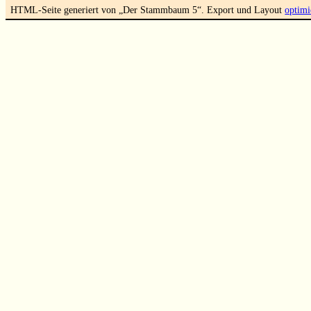
HTML-Seite generiert von „Der Stammbaum 5“. Export und Layout
optimi