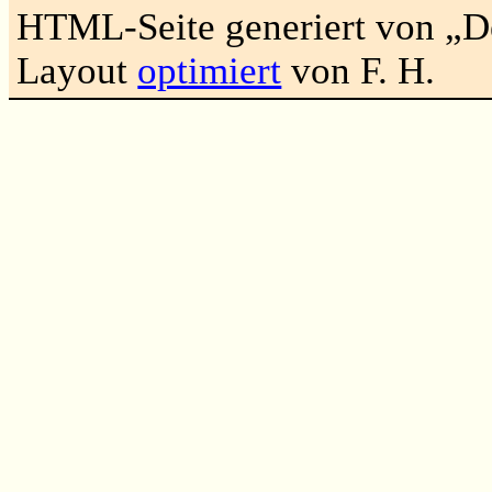
HTML-Seite generiert von „
Layout
optimiert
von F. H.