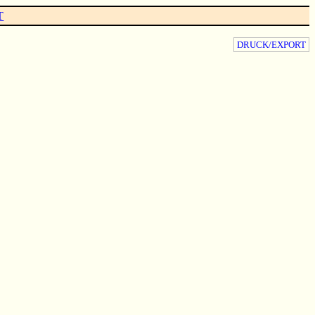
T
DRUCK/EXPORT