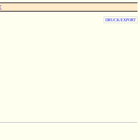
T
DRUCK/EXPORT