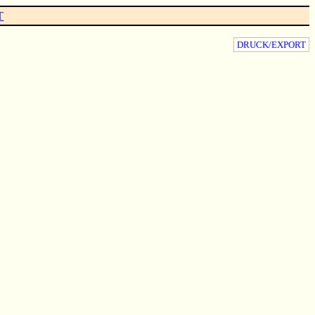
T
DRUCK/EXPORT