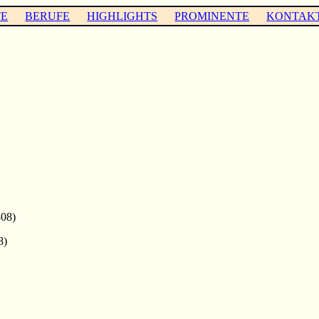
TE
BERUFE
HIGHLIGHTS
PROMINENTE
KONTAK
08)
8)