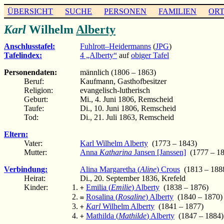
ÜBERSICHT
SUCHE
PERSONEN
FAMILIEN
OR
Karl
Wilhelm
Alberty
Anschlusstafel:
Fuhlrott–Heidermanns
(
JPG
)
Tafelindex:
4 „Alberty“
auf
obiger Tafel
Personendaten:
männlich (1806 – 1863)
Beruf:
Kaufmann, Gasthofbesitzer
Religion:
evangelisch-lutherisch
Geburt:
Mi., 4. Juni 1806, Remscheid
Taufe:
Di., 10. Juni 1806, Remscheid
Tod:
Di., 21. Juli 1863, Remscheid
Eltern:
Vater:
Karl Wilhelm Alberty
(1773 – 1843)
Mutter:
Anna
Katharina
Jansen [Janssen]
(1777 – 18
Verbindung:
Alina Margaretha (
Aline
) Crous
(1813 – 188
Heirat:
Di., 20. September 1836, Krefeld
Kinder:
Emilia (
Emilie
) Alberty
(1838 – 1876)
+
Rosalina (
Rosaline
) Alberty
(1840 – 1870)
∞
Karl
Wilhelm Alberty
(1841 – 1877)
+
Mathilda (
Mathilde
) Alberty
(1847 – 1884)
+