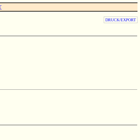
T
DRUCK/EXPORT