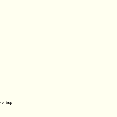
rentrop