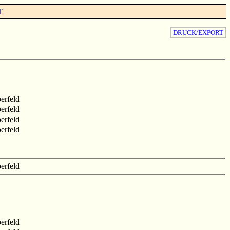
T
DRUCK/EXPORT
erfeld
erfeld
erfeld
erfeld
erfeld
erfeld