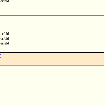
erfeld
erfeld
erfeld
erfeld
T