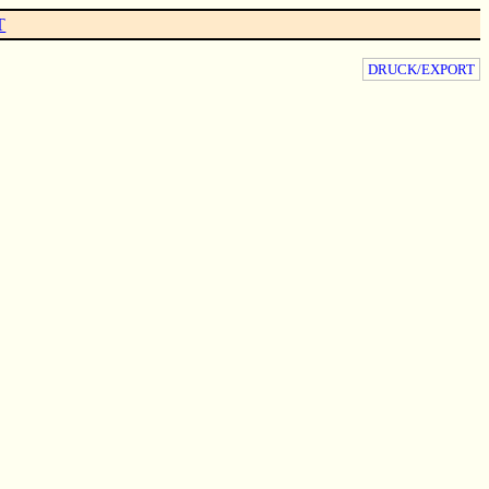
T
DRUCK/EXPORT