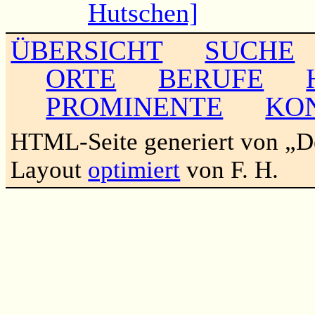
Hutschen]
ÜBERSICHT
SUCHE
ORTE
BERUFE
PROMINENTE
KO
HTML-Seite generiert von „
Layout
optimiert
von F. H.