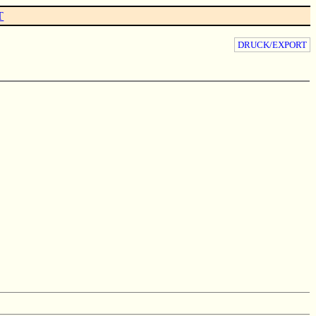
T
DRUCK/EXPORT