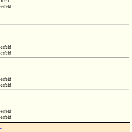
rmen
erfeld
erfeld
erfeld
erfeld
erfeld
erfeld
erfeld
T