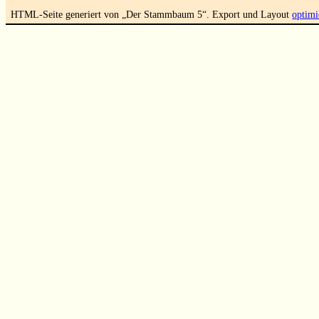
HTML-Seite generiert von „Der Stammbaum 5“. Export und Layout
optimi