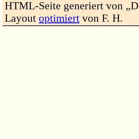
HTML-Seite generiert von „
Layout
optimiert
von F. H.