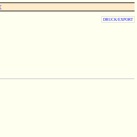
T
DRUCK/EXPORT