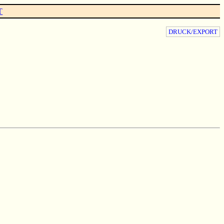
T
DRUCK/EXPORT