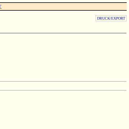
T
DRUCK/EXPORT