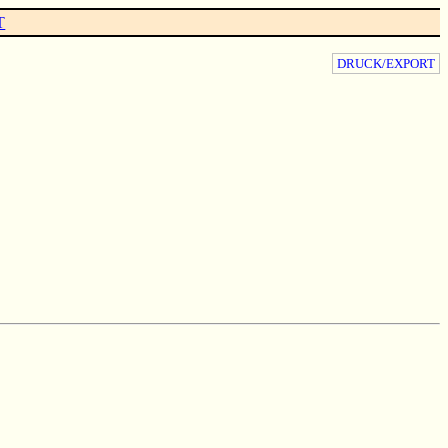
T
DRUCK/EXPORT