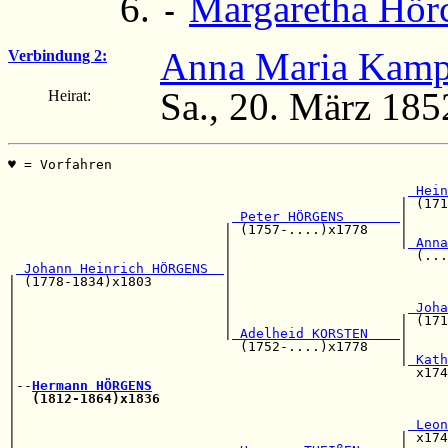
Margaretha Hör
-
Anna Maria Kamp
Verbindung 2:
Sa., 20. März 185
Heirat:
♥ = Vorfahren                                          
                                                       
 Hein
                                                 | (171
 Peter HÖRGENS       
|     
                           | (1757-....)x1778    |     
                           |                     |
 Anna
                           |                       (...
 Johann Heinrich HÖRGENS  
|

| (1778-1834)x1803         |                           
|                          |                           
|                          |                      
 Joha
|                          |                     | (171
|                          |
 Adelheid KORSTEN    
|     
|                            (1752-....)x1778    |     
|                                                |
 Kath
|                                                  x174
|--
Hermann HÖRGENS
|  
(1812-1864)x1836
                                    
|                                                      
|                                                 
 Leon
|                                                | x174