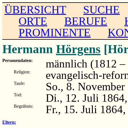
ÜBERSICHT
SUCHE
ORTE
BERUFE
PROMINENTE
KO
Hermann
Hörgens
[Hör
männlich (1812 –
Personendaten:
evangelisch-refor
Religion:
So., 8. November
Taufe:
Di., 12. Juli 1864
Tod:
Fr., 15. Juli 1864
Begräbnis:
Eltern: