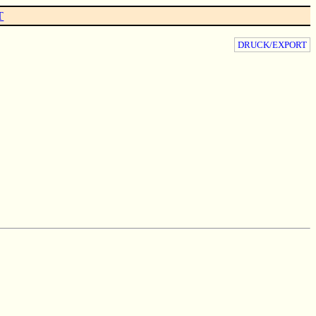
T
DRUCK/EXPORT