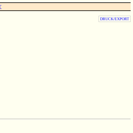
T
DRUCK/EXPORT