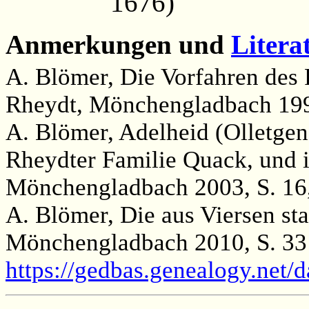
1676)
Anmerkungen und
Litera
A. Blömer, Die Vorfahren des 
Rheydt, Mönchengladbach 199
A. Blömer, Adelheid (Olletgen
Rheydter Familie Quack, und
Mönchengladbach 2003, S. 16
A. Blömer, Die aus Viersen s
Mönchengladbach 2010, S. 33
https://gedbas.genealogy.net/
                                             __
