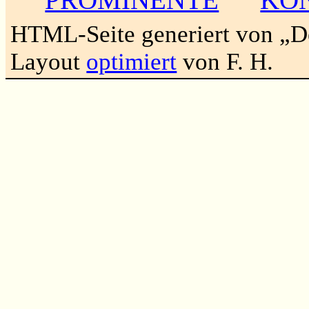
HTML-Seite generiert von „
Layout
optimiert
von F. H.