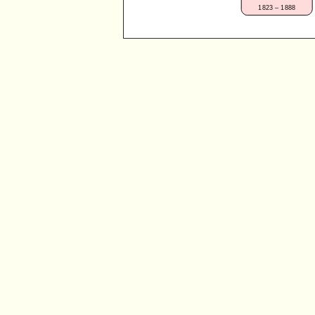
1823 – 1888